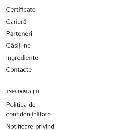
Certificate
Carieră
Parteneri
Găsiți-ne
Ingrediente
Contacte
INFORMAȚII
Politica de
confidențialitate
Notificare privind