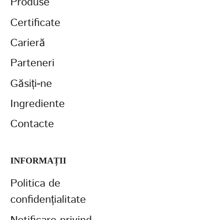
Produse
Certificate
Carieră
Parteneri
Găsiți-ne
Ingrediente
Contacte
INFORMAȚII
Politica de
confidențialitate