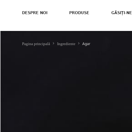
DESPRE NOI
PRODUSE
GĂSIȚI-NE
Agar
Pagina principală
Ingrediente