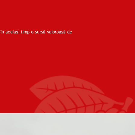
 în același timp o sursă valoroasă de