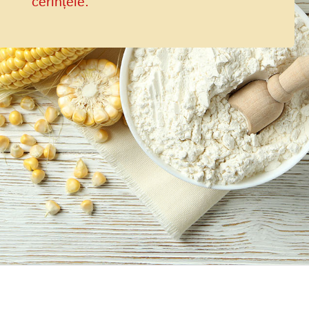
cerințele.