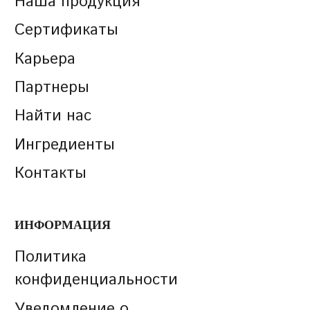
Наша продукция
Сертификаты
Карьера
Партнеры
Найти нас
Ингредиенты
Контакты
ИНФОРМАЦИЯ
Политика
конфиденциальности
Уведомление о