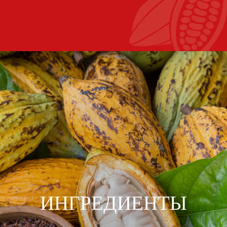
ИНГРЕДИЕНТЫ