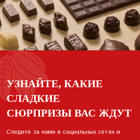
УЗНАЙТЕ, КАКИЕ
СЛАДКИЕ
СЮРПРИЗЫ ВАС ЖДУТ
Следите за нами в социальных сетях и