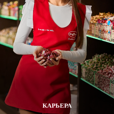
КАРЬЕРА