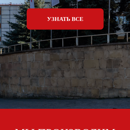
УЗНАТЬ ВСЕ
Условия предоставления услуг
Политика
конфиденциальности