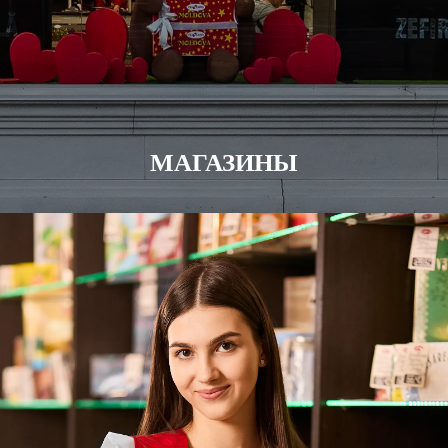
МАГАЗИНЫ