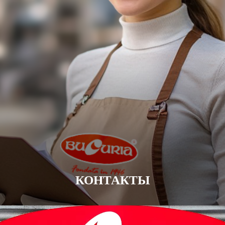
КОНТАКТЫ