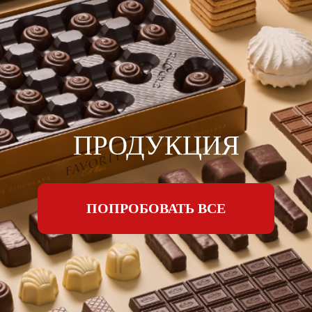
ПРОДУКЦИЯ
ПОПРОБОВАТЬ ВСЕ