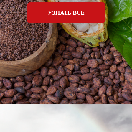
УЗНАТЬ ВСЕ