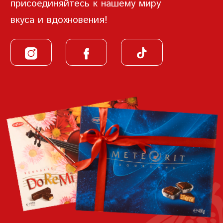
присоединяйтесь к нашему миру
вкуса и вдохновения!