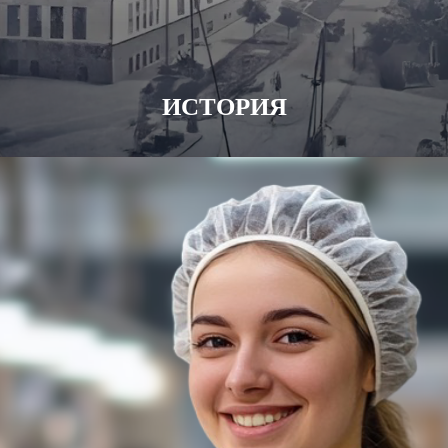
ИСТОРИЯ