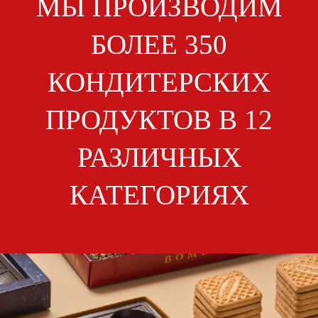
МЫ ПРОИЗВОДИМ
БОЛЕЕ 350
КОНДИТЕРСКИХ
ПРОДУКТОВ В 12
РАЗЛИЧНЫХ
КАТЕГОРИЯХ