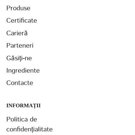
Produse
Certificate
Carieră
Parteneri
Găsiți-ne
Ingrediente
Contacte
INFORMAȚII
Politica de
confidențialitate