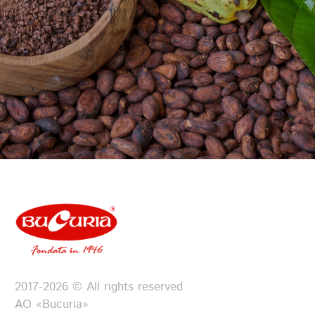
2017-2026 © All rights reserved
АО «Bucuria»