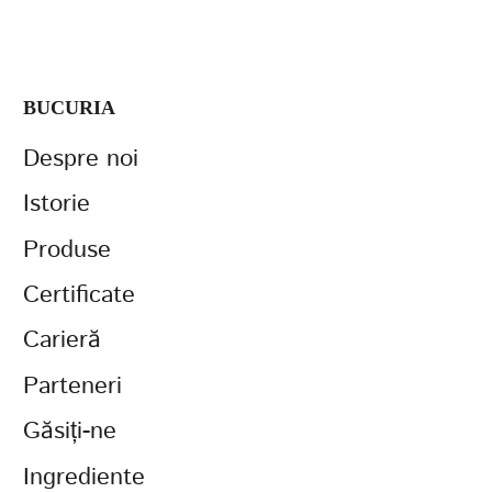
BUCURIA
Despre noi
Istorie
Produse
Certificate
Carieră
Parteneri
Găsiți-ne
Ingrediente