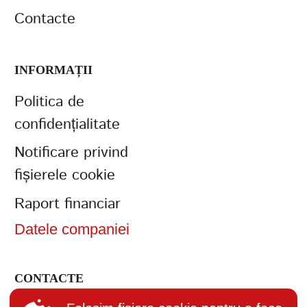
Contacte
INFORMAȚII
Politica de
confidențialitate
Notificare privind
fișierele cookie
Raport financiar
Datele companiei
CONTACTE