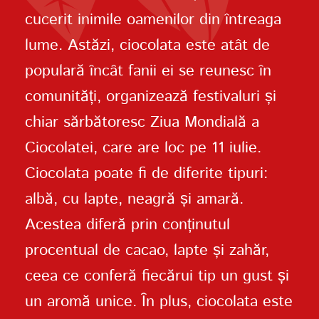
cucerit inimile oamenilor din întreaga
lume. Astăzi, ciocolata este atât de
populară încât fanii ei se reunesc în
comunități, organizează festivaluri și
chiar sărbătoresc Ziua Mondială a
Ciocolatei, care are loc pe 11 iulie.
Ciocolata poate fi de diferite tipuri:
albă, cu lapte, neagră și amară.
Acestea diferă prin conținutul
procentual de cacao, lapte și zahăr,
ceea ce conferă fiecărui tip un gust și
un aromă unice. În plus, ciocolata este