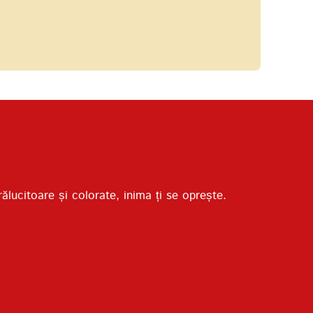
lucitoare și colorate, inima ți se oprește.