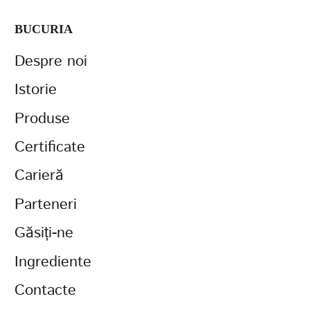
BUCURIA
Despre noi
Istorie
Produse
Certificate
Carieră
Parteneri
Găsiți-ne
Ingrediente
Contacte