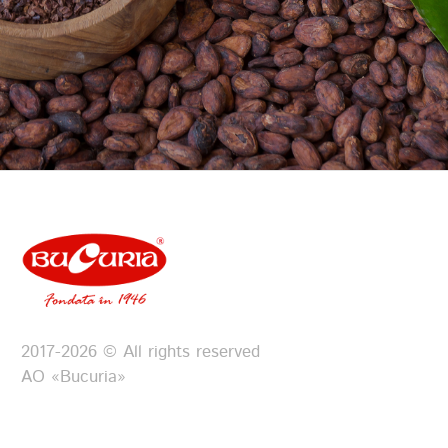
2017-2026 © All rights reserved
АО «Bucuria»