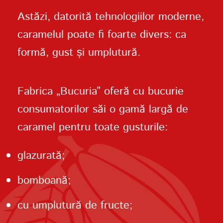
Astăzi, datorită tehnologiilor moderne,
caramelul poate fi foarte divers: ca
formă, gust și umplutură.
Fabrica „Bucuria” oferă cu bucurie
consumatorilor săi o gamă largă de
caramel pentru toate gusturile:
glazurată;
bomboană;
cu umplutură de fructe;