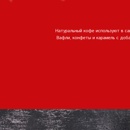
Натуральный кофе используют в сам
Вафли, конфеты и карамель с доб