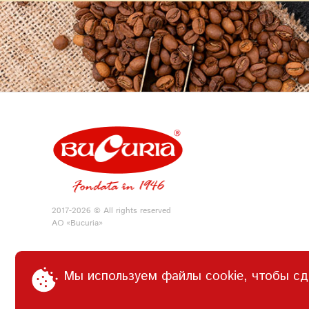
2017-2026 © All rights reserved
АО «Bucuria»
Мы используем файлы cookie, чтобы сд