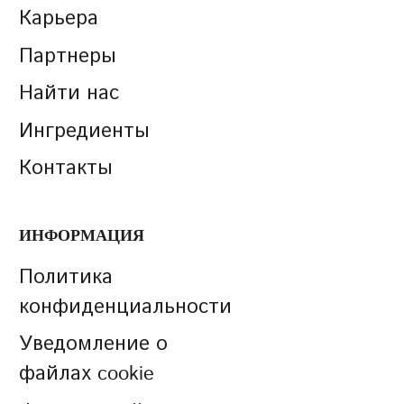
Карьера
Партнеры
Найти нас
Ингредиенты
Контакты
ИНФОРМАЦИЯ
Политика
конфиденциальности
Уведомление о
файлах cookie