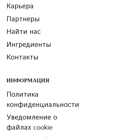
Карьера
Партнеры
Найти нас
Ингредиенты
Контакты
ИНФОРМАЦИЯ
Политика
конфиденциальности
Уведомление о
файлах cookie