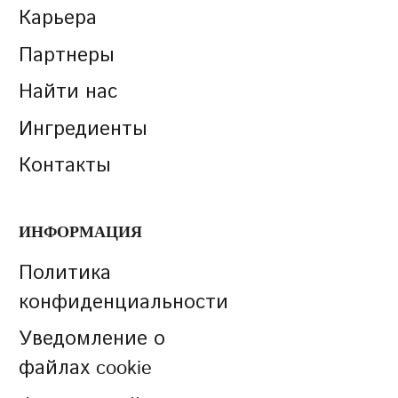
Карьера
Партнеры
Найти нас
Ингредиенты
Контакты
ИНФОРМАЦИЯ
Политика
конфиденциальности
Уведомление о
файлах cookie