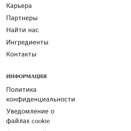
Карьера
Партнеры
Найти нас
Ингредиенты
Контакты
ИНФОРМАЦИЯ
Политика
конфиденциальности
Уведомление о
файлах cookie