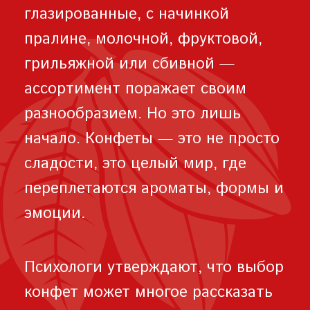
глазированные, с начинкой
пралине, молочной, фруктовой,
грильяжной или сбивной —
ассортимент поражает своим
разнообразием. Но это лишь
начало. Конфеты — это не просто
сладости, это целый мир, где
переплетаются ароматы, формы и
эмоции.
Психологи утверждают, что выбор
конфет может многое рассказать