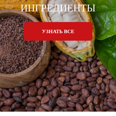
ИНГРЕДИЕНТЫ
УЗНАТЬ ВСЕ