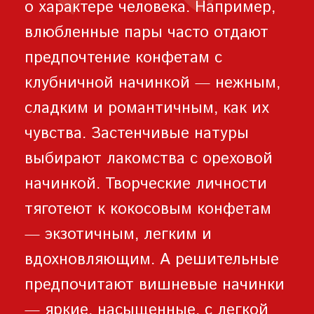
о характере человека. Например,
влюбленные пары часто отдают
предпочтение конфетам с
клубничной начинкой — нежным,
сладким и романтичным, как их
чувства. Застенчивые натуры
выбирают лакомства с ореховой
начинкой. Творческие личности
тяготеют к кокосовым конфетам
— экзотичным, легким и
вдохновляющим. А решительные
предпочитают вишневые начинки
— яркие, насыщенные, с легкой