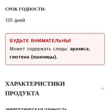
СРОК ГОДНОСТИ:
120 дней
БУДЬТЕ ВНИМАТЕЛЬНЫ!
Может содержать следы:
арахиса,
глютена (пшеницы).
ХАРАКТЕРИСТИКИ
ПРОДУКТА
ЭНЕРГЕТИЧЕСКАЯ ЦЕННОСТЬ