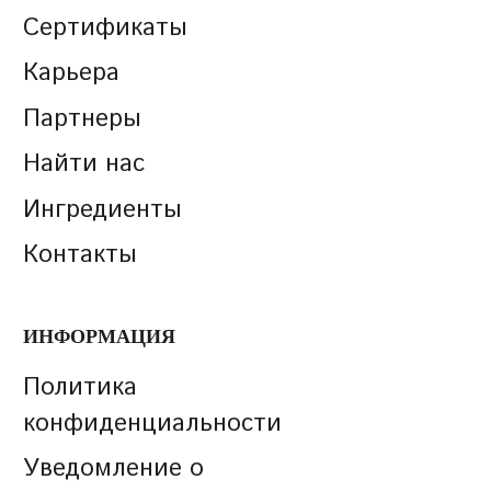
Сертификаты
Карьера
Партнеры
Найти нас
Ингредиенты
Контакты
ИНФОРМАЦИЯ
Политика
конфиденциальности
Уведомление о