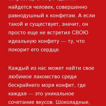
найдется человек, совершенно
равнодушный к конфетам. А если
такой и существует, значит, он
просто еще не встретил СВОЮ
идеальную конфету — ту, что
покорит его сердце.
Каждый из нас может найти свое
любимое лакомство среди
бескрайнего моря конфет, где
каждая — это уникальное
сочетание вкусов. Шоколадные,