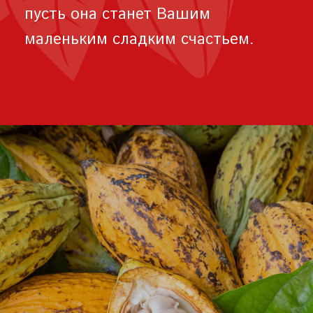
пусть она станет Вашим
маленьким сладким счастьем.