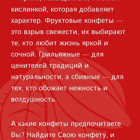
кислинкой, которая добавляет
характер. Фруктовые конфеты —
это взрыв свежести, их выбирают
те, кто любит жизнь яркой и
сочной. Грильяжные — для
ценителей традиций и
натуральности, а сбивные — для
тех, кто обожает нежность и
воздушность.
А какие конфеты предпочитаете
Вы? Найдите Свою конфету, и