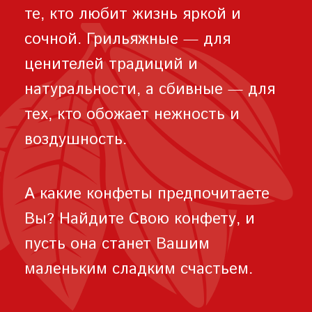
те, кто любит жизнь яркой и
сочной. Грильяжные — для
ценителей традиций и
натуральности, а сбивные — для
тех, кто обожает нежность и
воздушность.
А какие конфеты предпочитаете
Вы? Найдите Свою конфету, и
пусть она станет Вашим
маленьким сладким счастьем.