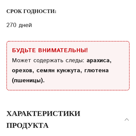
СРОК ГОДНОСТИ:
270 дней
БУДЬТЕ ВНИМАТЕЛЬНЫ!
Может содержать следы:
арахиса,
орехов, семян кунжута, глютена
(пшеницы).
ХАРАКТЕРИСТИКИ
ПРОДУКТА