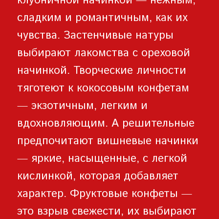
клубничной начинкой — нежным,
сладким и романтичным, как их
чувства. Застенчивые натуры
выбирают лакомства с ореховой
начинкой. Творческие личности
тяготеют к кокосовым конфетам
— экзотичным, легким и
вдохновляющим. А решительные
предпочитают вишневые начинки
— яркие, насыщенные, с легкой
кислинкой, которая добавляет
характер. Фруктовые конфеты —
это взрыв свежести, их выбирают