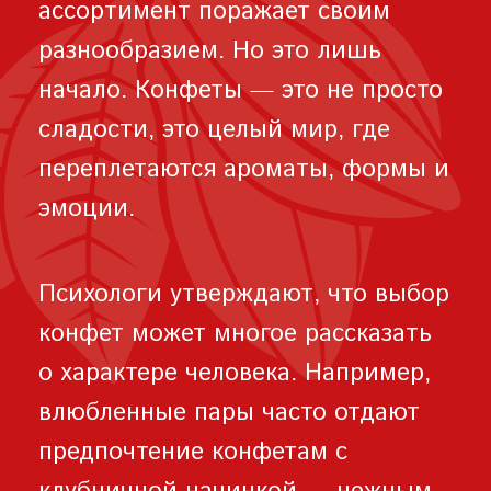
ассортимент поражает своим
разнообразием. Но это лишь
начало. Конфеты — это не просто
сладости, это целый мир, где
переплетаются ароматы, формы и
эмоции.
Психологи утверждают, что выбор
конфет может многое рассказать
о характере человека. Например,
влюбленные пары часто отдают
предпочтение конфетам с