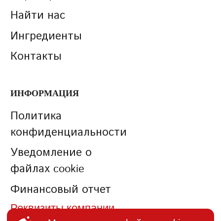
Найти нас
Ингредиенты
Контакты
ИНФОРМАЦИЯ
Политика
конфиденциальности
Уведомление о
файлах cookie
Финансовый отчет
Реквизиты компании