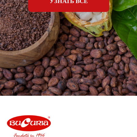
УЗНАТЬ ВСЕ