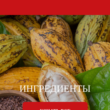
ИНГРЕДИЕНТЫ