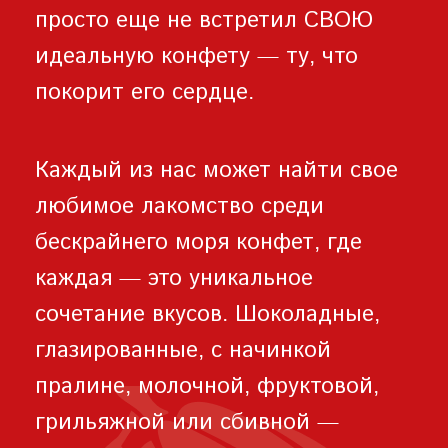
просто еще не встретил СВОЮ
идеальную конфету — ту, что
покорит его сердце.
Каждый из нас может найти свое
любимое лакомство среди
бескрайнего моря конфет, где
каждая — это уникальное
сочетание вкусов. Шоколадные,
глазированные, с начинкой
пралине, молочной, фруктовой,
грильяжной или сбивной —