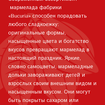
мармелада фабрики
«Bucuria» способен порадовать
любого сладкоежку:
оригинальные формы,
насыщенные цвета и богатство
вкусов превращают мармелад в
настоящий праздник. Яркие,
словно самоцветы, мармеладные
дольки завораживают детей и
взрослых своим внешним видом и
насыщенным вкусом. Они могут
быть покрыты сахаром или