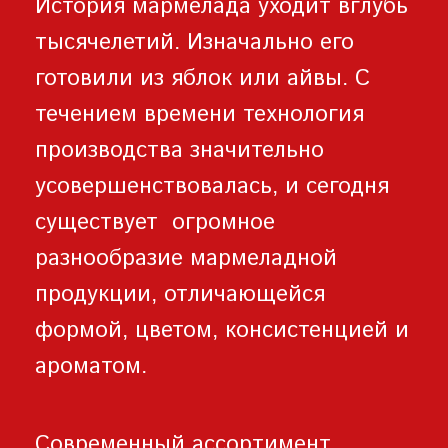
История мармелада уходит вглубь
тысячелетий. Изначально его
готовили из яблок или айвы. С
течением времени технология
производства значительно
усовершенствовалась, и сегодня
существует огромное
разнообразие мармеладной
продукции, отличающейся
формой, цветом, консистенцией и
ароматом.
Современный ассортимент