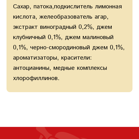
Сахар, патока,подкислитель лимонная
кислота, желеобразователь агар,
экстракт виноградный 0,2%, джем
клубничный 0,1%, джем малиновый
0,1%, черно-смородиновый джем 0,1%,
ароматизаторы, красители:
антоцианины, медные комплексы
хлорофиллинов.