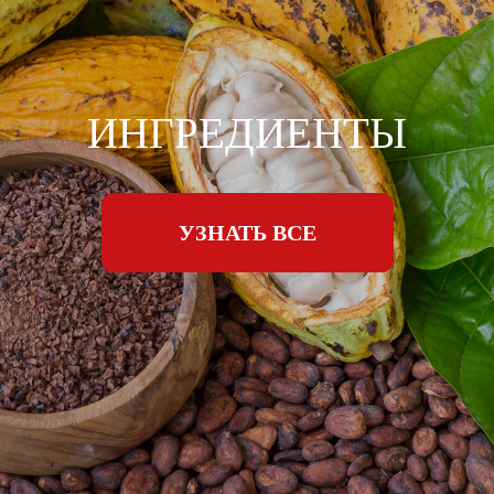
ИНГРЕДИЕНТЫ
УЗНАТЬ ВСЕ