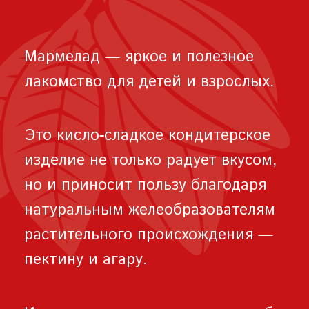
Мармелад — яркое и полезное
лакомство для детей и взрослых.
Это кисло-сладкое кондитерское
изделие не только радует вкусом,
но и приносит пользу благодаря
натуральным желеобразователям
растительного происхождения —
пектину и агару.