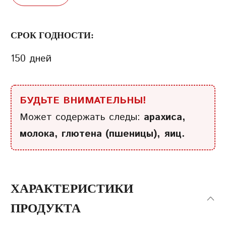
СРОК ГОДНОСТИ:
150 дней
БУДЬТЕ ВНИМАТЕЛЬНЫ!
Может содержать следы:
арахиса,
молока, глютена (пшеницы), яиц.
ХАРАКТЕРИСТИКИ
ПРОДУКТА