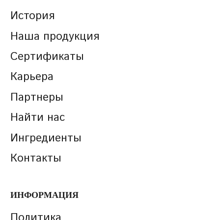
История
Наша продукция
Сертификаты
Карьера
Партнеры
Найти нас
Ингредиенты
Контакты
ИНФОРМАЦИЯ
Политика