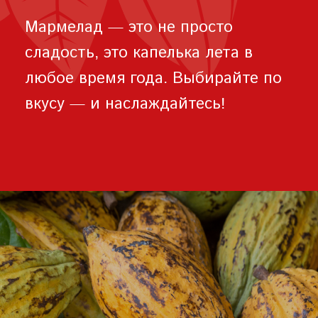
Мармелад — это не просто
сладость, это капелька лета в
любое время года. Выбирайте по
вкусу — и наслаждайтесь!