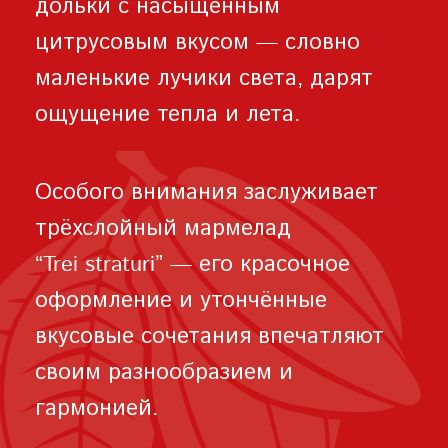
дольки с насыщенным
цитрусовым вкусом — словно
маленькие лучики света, дарят
ощущение тепла и лета.
Особого внимания заслуживает
трёхслойный мармелад
“Trei straturi” — его красочное
оформление и утончённые
вкусовые сочетания впечатляют
своим разнообразием и
гармонией.