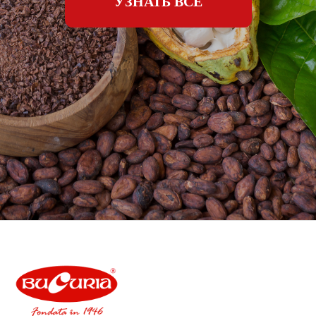
УЗНАТЬ ВСЕ