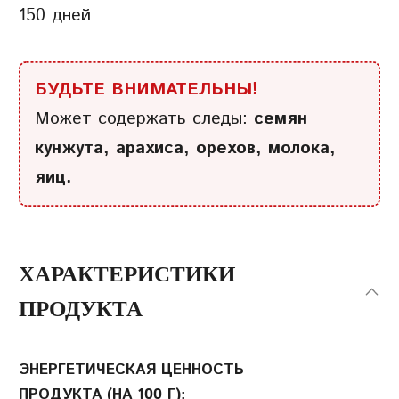
150 дней
БУДЬТЕ ВНИМАТЕЛЬНЫ!
Может содержать следы:
семян
кунжута, арахиса, орехов, молока,
яиц.
ХАРАКТЕРИСТИКИ
ПРОДУКТА
ЭНЕРГЕТИЧЕСКАЯ ЦЕННОСТЬ
ПРОДУКТА (НА 100 Г):