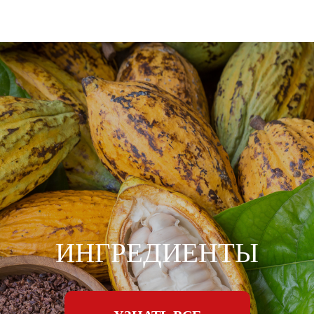
ИНГРЕДИЕНТЫ