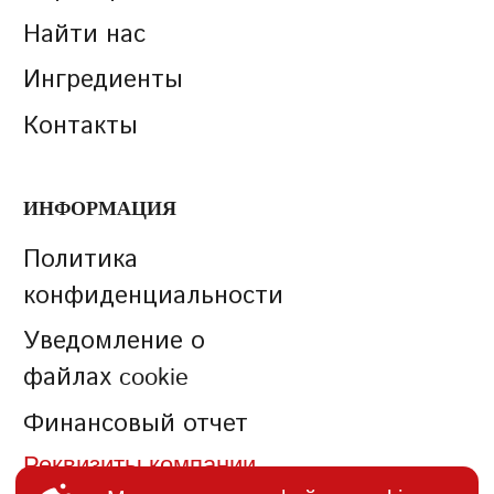
Найти нас
Ингредиенты
Контакты
ИНФОРМАЦИЯ
Политика
конфиденциальности
Уведомление о
файлах cookie
Финансовый отчет
Реквизиты компании