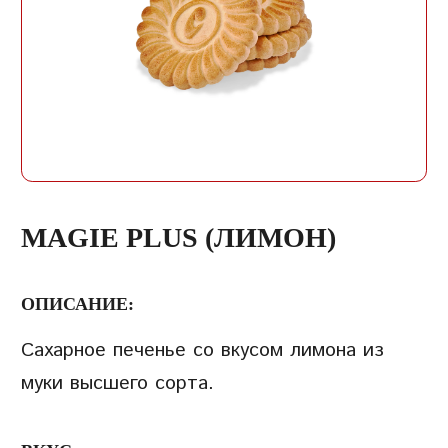
ЗАПИСЬ
ПАРОЛЬ
ПОВТОРИТЬ ПАРОЛЬ
MAGIE PLUS (ЛИМОН)
ОПИСАНИЕ:
Сахарное печенье со вкусом лимона из
СОЗДАТЬ УЧЕТНУЮ
муки высшего сорта.
ЗАПИСЬ