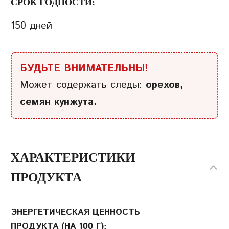
СРОК ГОДНОСТИ:
150 дней
БУДЬТЕ ВНИМАТЕЛЬНЫ!
Может содержать следы:
орехов,
семян кунжута.
ХАРАКТЕРИСТИКИ
ПРОДУКТА
ЭНЕРГЕТИЧЕСКАЯ ЦЕННОСТЬ
ПРОДУКТА (НА 100 Г):