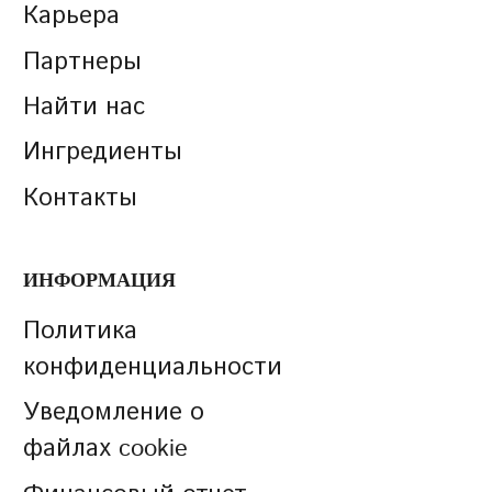
Карьера
Партнеры
Найти нас
Ингредиенты
Контакты
ИНФОРМАЦИЯ
Политика
конфиденциальности
Уведомление о
файлах cookie