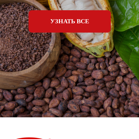
УЗНАТЬ ВСЕ