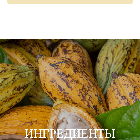
ИНГРЕДИЕНТЫ