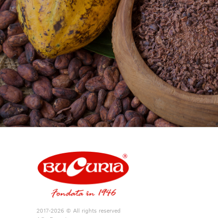
2017-2026 © All rights reserved