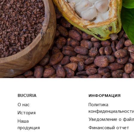
BUCURIA
ИНФОРМАЦИЯ
О нас
Политика
конфиденциальност
История
Уведомление о файла
Наша
продукция
Финансовый отчет