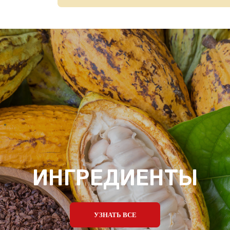
ИНГРЕДИЕНТЫ
УЗНАТЬ ВСЕ