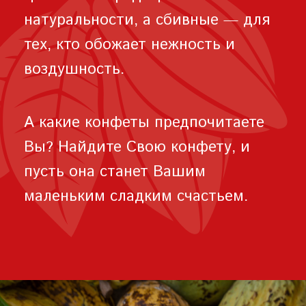
натуральности, а сбивные — для
тех, кто обожает нежность и
воздушность.
А какие конфеты предпочитаете
Вы? Найдите Свою конфету, и
пусть она станет Вашим
маленьким сладким счастьем.