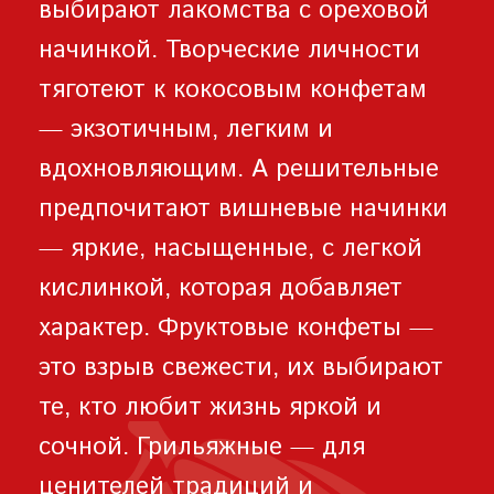
выбирают лакомства с ореховой
начинкой. Творческие личности
тяготеют к кокосовым конфетам
— экзотичным, легким и
вдохновляющим. А решительные
предпочитают вишневые начинки
— яркие, насыщенные, с легкой
кислинкой, которая добавляет
характер. Фруктовые конфеты —
это взрыв свежести, их выбирают
те, кто любит жизнь яркой и
сочной. Грильяжные — для
ценителей традиций и