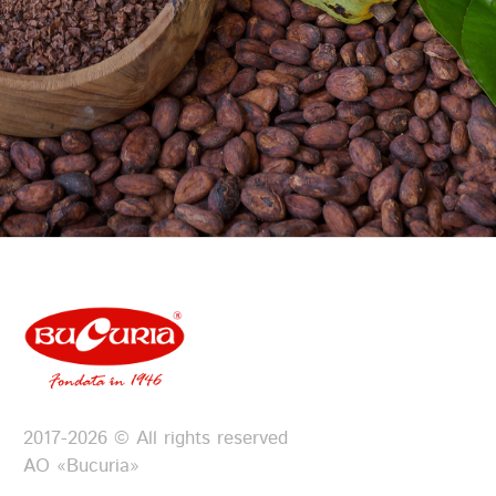
2017-2026 © All rights reserved
АО «Bucuria»