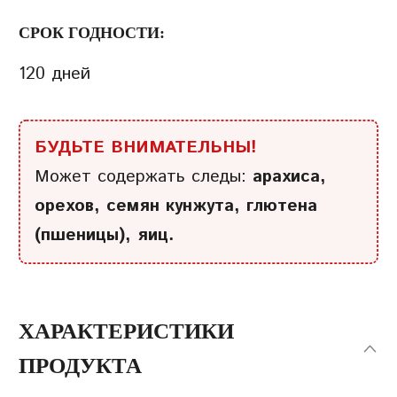
СРОК ГОДНОСТИ:
120 дней
БУДЬТЕ ВНИМАТЕЛЬНЫ!
Может содержать следы:
арахиса,
орехов, семян кунжута, глютена
(пшеницы), яиц.
ХАРАКТЕРИСТИКИ
ПРОДУКТА