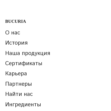
BUCURIA
О нас
История
Наша продукция
Сертификаты
Карьера
Партнеры
Найти нас
Ингредиенты