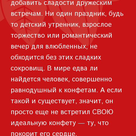
добавить сладости дружеским
встречам. Ни один праздник, будь
то детский утренник, взрослое
торжество или романтический
вечер для влюбленных, не
обходится без этих сладких
сокровищ. В мире едва ли
найдется человек, совершенно
равнодушный к конфетам. А если
такой и существует, значит, он
просто еще не встретил СВОЮ
идеальную конфету — ту, что
покорит его сердце.