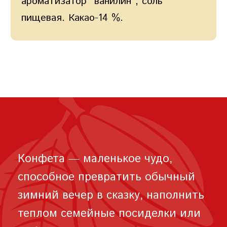
ароматизатор "ванилин", соль
пищевая. Какао-14 %.
Конфета — маленькое чудо,
способное превратить обычный
зимний вечер в сказку, наполнить
теплом семейные посиделки или