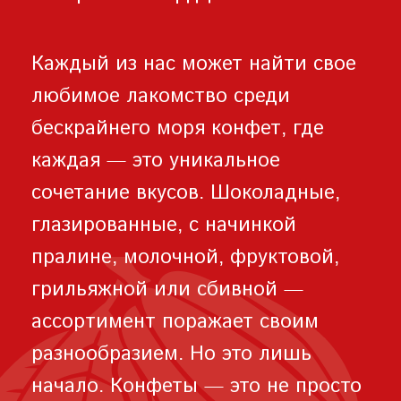
Каждый из нас может найти свое
любимое лакомство среди
бескрайнего моря конфет, где
каждая — это уникальное
сочетание вкусов. Шоколадные,
глазированные, с начинкой
пралине, молочной, фруктовой,
грильяжной или сбивной —
ассортимент поражает своим
разнообразием. Но это лишь
начало. Конфеты — это не просто