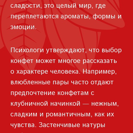
сладости, это целый мир, где
переплетаются ароматы, формы и
эмоции.
Психологи утверждают, что выбор
конфет может многое рассказать
о характере человека. Например,
влюбленные пары часто отдают
предпочтение конфетам с
клубничной начинкой — нежным,
сладким и романтичным, как их
чувства. Застенчивые натуры