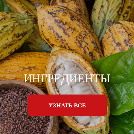
ИНГРЕДИЕНТЫ
УЗНАТЬ ВСЕ