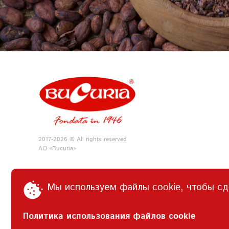
2017-2026 © All rights reserved
АО «Bucuria»
Мы используем файлы cookie, чтобы сд
Политика использования файлов cookie