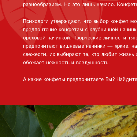
разнообразием. Но это лишь начало. Конфет
Психологи утверждают, что выбор конфет мо
предпочтение конфетам с клубничной начинк
ореховой начинкой. Творческие личности тя
предпочитают вишневые начинки — яркие, на
свежести, их выбирают те, кто любит жизнь 
обожает нежность и воздушность.
А какие конфеты предпочитаете Вы? Найдите