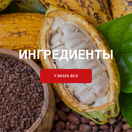
ИНГРЕДИЕНТЫ
УЗНАТЬ ВСЕ