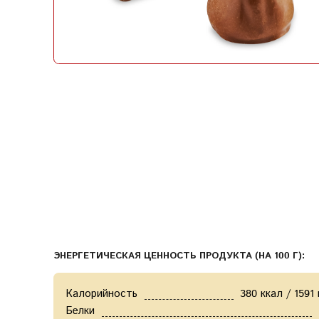
ЭНЕРГЕТИЧЕСКАЯ ЦЕННОСТЬ ПРОДУКТА (НА 100 Г):
Калорийность
380 ккал / 1591
Белки