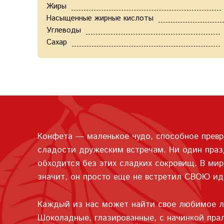
Жиры
Насыщенные жирные кислоты
Углеводы
Сахар
Конфета — маленькое чудо, способное превр
сладости дружеским встречам. Ни один празд
обходится без этих сладких сокровищ. В мир
значит, он просто еще не встретил СВОЮ ид
Каждый из нас может найти свое любимое ла
Шоколадные, глазированные, с начинкой пра