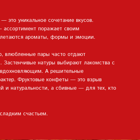
— это уникальное сочетание вкусов.
 — ассортимент поражает своим
еплетаются ароматы, формы и эмоции.
р, влюбленные пары часто отдают
. Застенчивые натуры выбирают лакомства с
и вдохновляющим. А решительные
рактер. Фруктовые конфеты — это взрыв
й и натуральности, а сбивные — для тех, кто
сладким счастьем.