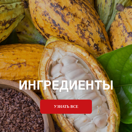
ИНГРЕДИЕНТЫ
УЗНАТЬ ВСЕ