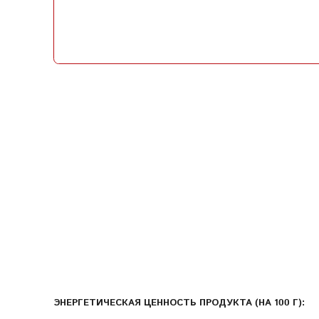
ЭНЕРГЕТИЧЕСКАЯ ЦЕННОСТЬ ПРОДУКТА (НА 100 Г):