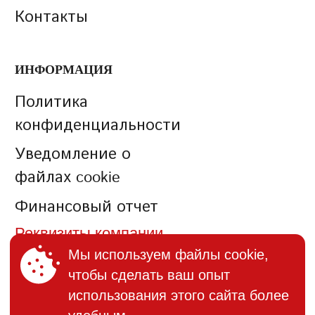
Контакты
ИНФОРМАЦИЯ
Политика
конфиденциальности
Уведомление о
файлах cookie
Финансовый отчет
Реквизиты компании
Мы используем файлы cookie,
чтобы сделать ваш опыт
КОНТАКТЫ
использования этого сайта более