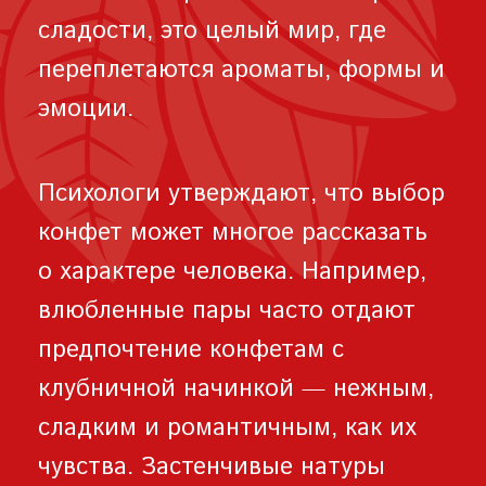
сладости, это целый мир, где
переплетаются ароматы, формы и
эмоции.
Психологи утверждают, что выбор
конфет может многое рассказать
о характере человека. Например,
влюбленные пары часто отдают
предпочтение конфетам с
клубничной начинкой — нежным,
сладким и романтичным, как их
чувства. Застенчивые натуры