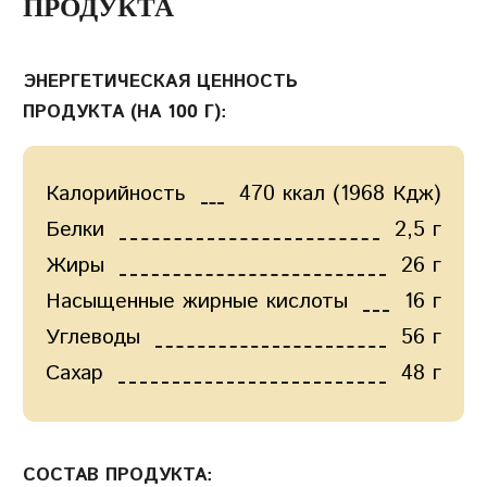
ПРОДУКТА
ЭНЕРГЕТИЧЕСКАЯ ЦЕННОСТЬ
ПРОДУКТА (НА 100 Г):
Калорийность
470 ккал (1968 Кдж)
Белки
2,5 г
Жиры
26 г
Насыщенные жирные кислоты
16 г
Углеводы
56 г
Сахар
48 г
СОСТАВ ПРОДУКТА: