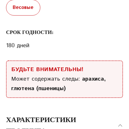
Весовые
СРОК ГОДНОСТИ:
180 дней
БУДЬТЕ ВНИМАТЕЛЬНЫ!
Может содержать следы:
арахиса,
глютена (пшеницы)
ХАРАКТЕРИСТИКИ