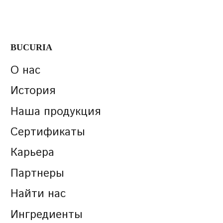
BUCURIA
О нас
История
Наша продукция
Сертификаты
Карьера
Партнеры
Найти нас
Ингредиенты