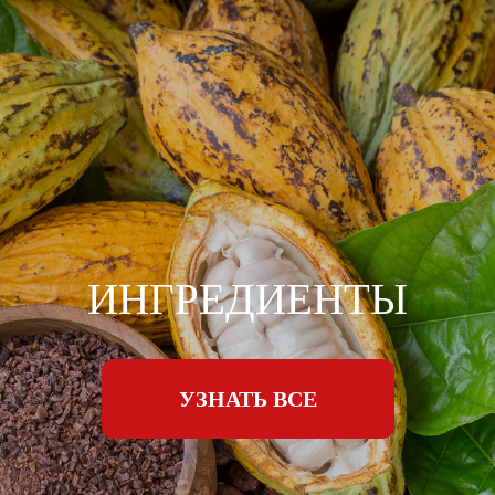
ИНГРЕДИЕНТЫ
УЗНАТЬ ВСЕ