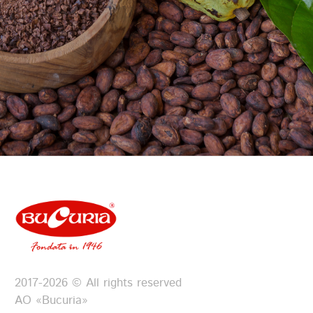
2017-2026 © All rights reserved
АО «Bucuria»