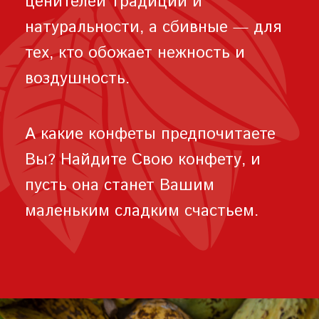
ценителей традиций и
натуральности, а сбивные — для
тех, кто обожает нежность и
воздушность.
А какие конфеты предпочитаете
Вы? Найдите Свою конфету, и
пусть она станет Вашим
маленьким сладким счастьем.