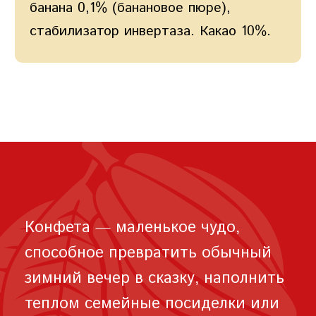
банана 0,1% (банановое пюре),
стабилизатор инвертаза. Какао 10%.
Конфета — маленькое чудо,
способное превратить обычный
зимний вечер в сказку, наполнить
теплом семейные посиделки или