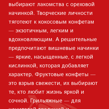
выбирают лакомства с ореховой
начинкой. Творческие личности
тяготеют к кокосовым конфетам
— экзотичным, легким и
вдохновляющим. А решительные
предпочитают вишневые начинки
— яркие, насыщенные, с легкой
кислинкой, которая добавляет
характер. Фруктовые конфеты —
это взрыв свежести, их выбирают
те, кто любит жизнь яркой и
сочной. Грильяжные — для