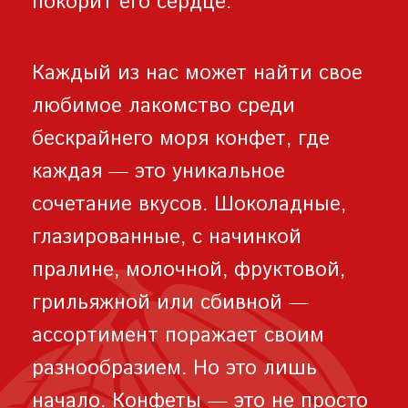
покорит его сердце.
Каждый из нас может найти свое
любимое лакомство среди
бескрайнего моря конфет, где
каждая — это уникальное
сочетание вкусов. Шоколадные,
глазированные, с начинкой
пралине, молочной, фруктовой,
грильяжной или сбивной —
ассортимент поражает своим
разнообразием. Но это лишь
начало. Конфеты — это не просто