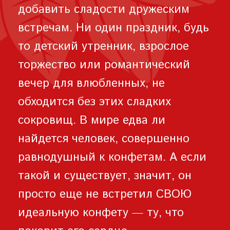
добавить сладости дружеским
встречам. Ни один праздник, будь
то детский утренник, взрослое
торжество или романтический
вечер для влюбленных, не
обходится без этих сладких
сокровищ. В мире едва ли
найдется человек, совершенно
равнодушный к конфетам. А если
такой и существует, значит, он
просто еще не встретил СВОЮ
идеальную конфету — ту, что